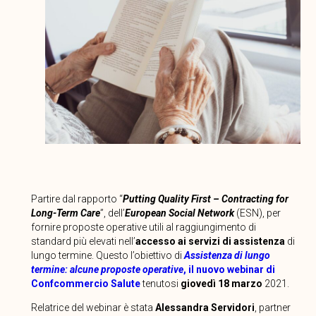
Partire dal rapporto “
Putting Quality First – Contracting for
Long-Term Care
”, dell’
European Social Network
(ESN), per
fornire proposte operative utili al raggiungimento di
standard più elevati nell’
accesso ai servizi di assistenza
di
lungo termine. Questo l’obiettivo di
Assistenza di lungo
termine: alcune proposte operative
, il nuovo webinar di
Confcommercio Salute
tenutosi
giovedì 18 marzo
2021.
Relatrice del webinar è stata
Alessandra Servidori
, partner