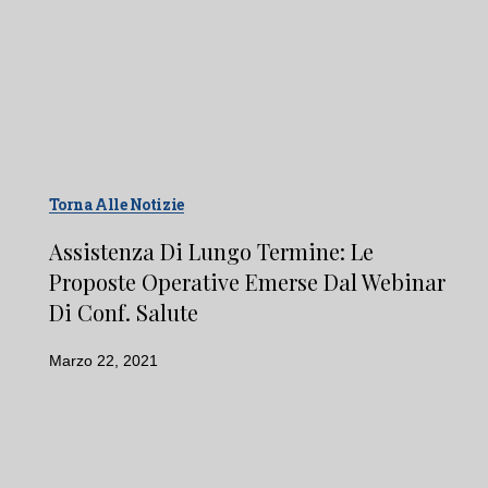
Torna Alle Notizie
Assistenza Di Lungo Termine: Le
Proposte Operative Emerse Dal Webinar
Di Conf. Salute
Marzo 22, 2021