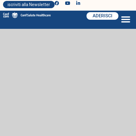
iscriviti alla Newsletter
ADERISCI