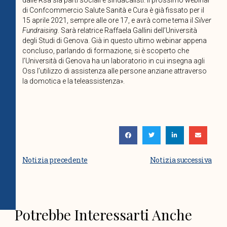
di Confcommercio Salute Sanità e Cura è già fissato per il
15 aprile 2021, sempre alle ore 17, e avrà come tema il
Silver
Fundraising.
Sarà relatrice Raffaela Gallini dell’Università
degli Studi di Genova. Già in questo ultimo webinar appena
concluso, parlando di formazione, si è scoperto che
l’Università di Genova ha un laboratorio in cui insegna agli
Oss l’utilizzo di assistenza alle persone anziane attraverso
la domotica e la teleassistenza».
Notizia precedente
Notizia successiva
Potrebbe Interessarti Anche