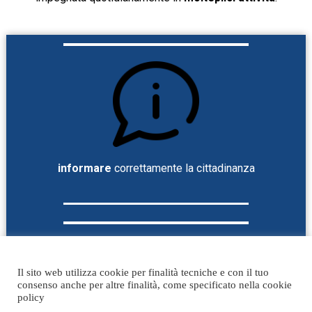
informare
correttamente la cittadinanza
Il sito web utilizza cookie per finalità tecniche e con il tuo
consenso anche per altre finalità, come specificato nella cookie
policy