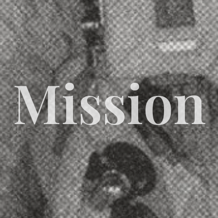
Mission