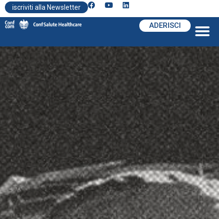
iscriviti alla Newsletter
ADERISCI