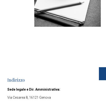
Indirizzo
Sede legale e Dir. Amministrativa:
Via Cesarea 8, 16121 Genova