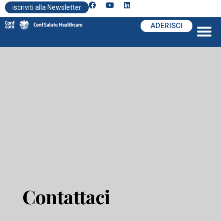
iscriviti alla Newsletter
ADERISCI
Contattaci