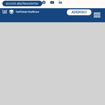
iscriviti alla Newsletter
ADERISCI