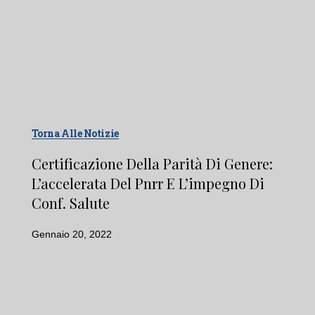
Torna Alle Notizie
Certificazione Della Parità Di Genere:
L’accelerata Del Pnrr E L’impegno Di
Conf. Salute
Gennaio 20, 2022