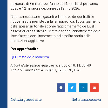
nazionale di 3 miliardi per l’anno 2024, 4 miliardi per l’anno
2025 e 4,2 miliardi a decorrere dall’anno 2026.
Risorse necessarie a garantire il rinnovo dei contratti, le
nuove misure previste per la farmaceutica, il potenziamento
della spesa territoriale e come l’aggiornamento dei Livelli
essenziali di assistenza. Centrale anche l’abbattimento delle
liste d’attesa con l’incremento delle tariffa oraria delle
prestazioni aggiuntive.
Per approfondire
QUI il testo della manovra
Articoli d’interesse in tema Sanità
: articolo 10, 11, 33, 40,
Titolo VI Sanità (art. 41-50), 51, 59, 77, 78, 104.
Notizia precedente
Notizia successiva