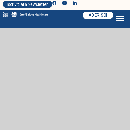
iscriviti alla Newsletter
ADERISCI