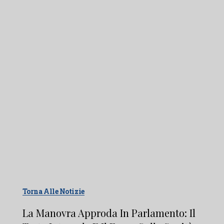
Torna Alle Notizie
La Manovra Approda In Parlamento: Il