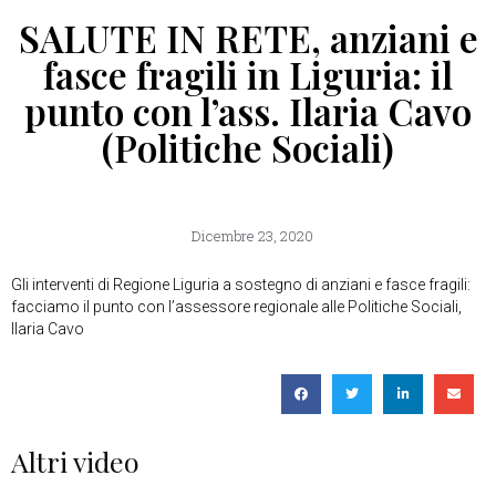
SALUTE IN RETE, anziani e
fasce fragili in Liguria: il
punto con l’ass. Ilaria Cavo
(Politiche Sociali)
Dicembre 23, 2020
Gli interventi di Regione Liguria a sostegno di anziani e fasce fragili:
facciamo il punto con l’assessore regionale alle Politiche Sociali,
Ilaria Cavo
Altri video