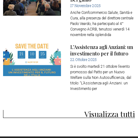
17 Novembre 2025
Anche Confcommercio Salute, Sanità e
Cura, alla presenza del direttore centrale
Paolo Veardo, ha partecipato al 4°
Convegno ACRB, tenutosi venerdì 14
novembre nella splendida
L’Assistenza agli Anziani: un
investimento per il futuro
22 Ottobre 2025
Si è svolto martedì 21 ottobre l’evento
promosso dal Patto per un Nuovo
Welfare sulla Non Autosufficienza, dal
titolo: “L’Assistenza agli Anziani: un
Investimento per
Visualizza tutti