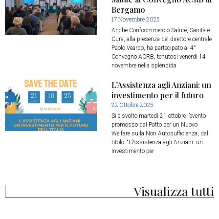
Bergamo
17 Novembre 2025
Anche Confcommercio Salute, Sanità e
Cura, alla presenza del direttore centrale
Paolo Veardo, ha partecipato al 4°
Convegno ACRB, tenutosi venerdì 14
novembre nella splendida
L’Assistenza agli Anziani: un
investimento per il futuro
22 Ottobre 2025
Si è svolto martedì 21 ottobre l’evento
promosso dal Patto per un Nuovo
Welfare sulla Non Autosufficienza, dal
titolo: “L’Assistenza agli Anziani: un
Investimento per
Visualizza tutti