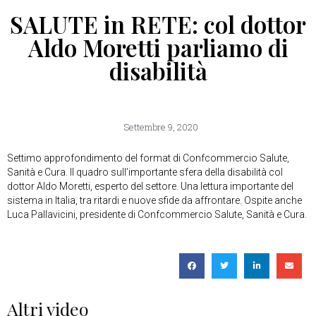
SALUTE in RETE: col dottor
Aldo Moretti parliamo di
disabilità
Settembre 9, 2020
Settimo approfondimento del format di Confcommercio Salute,
Sanità e Cura. Il quadro sull’importante sfera della disabilità col
dottor Aldo Moretti, esperto del settore. Una lettura importante del
sistema in Italia, tra ritardi e nuove sfide da affrontare. Ospite anche
Luca Pallavicini, presidente di Confcommercio Salute, Sanità e Cura.
Altri video