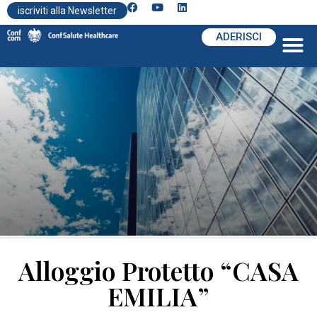
iscriviti alla Newsletter
ADERISCI
Alloggio Protetto “CASA
EMILIA”