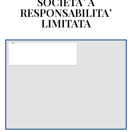
SOCIETA’ A
RESPONSABILITA’
LIMITATA