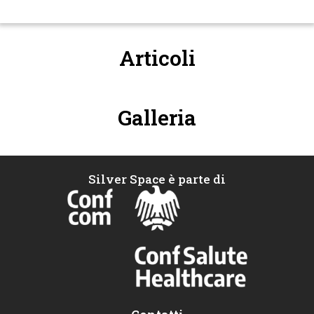
Articoli
Galleria
Silver Space è parte di