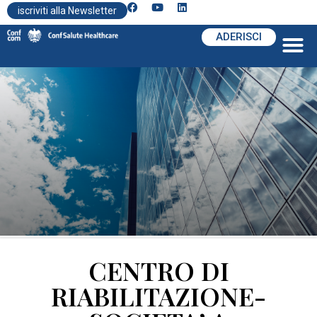
iscriviti alla Newsletter
ADERISCI
CENTRO DI
RIABILITAZIONE-