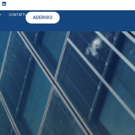
CONTATTI
ADERISCI