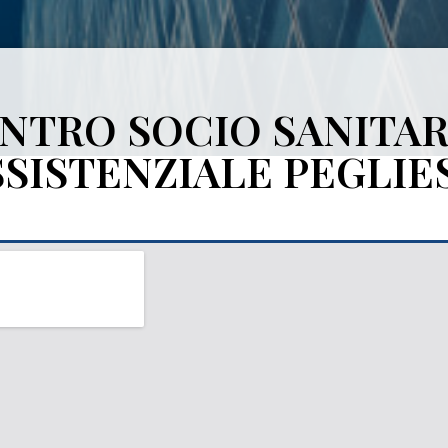
NTRO SOCIO SANITAR
SSISTENZIALE PEGLIE