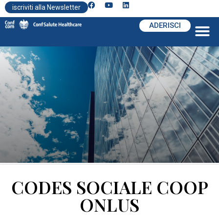
iscriviti alla Newsletter
ADERISCI
CODES SOCIALE COOP
ONLUS