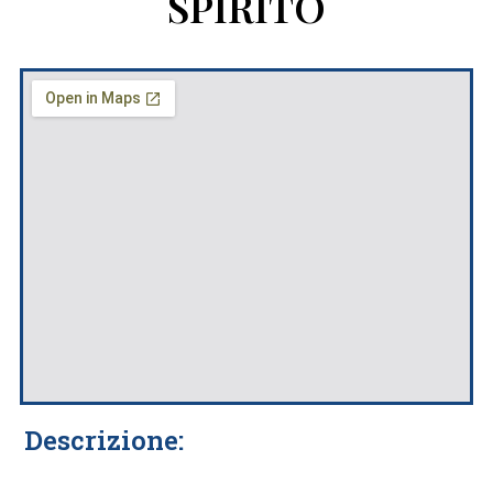
SPIRITO
Descrizione: