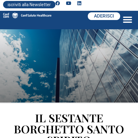
iscriviti alla Newsletter
ADERISCI
IL SESTANTE
BORGHETTO SANTO