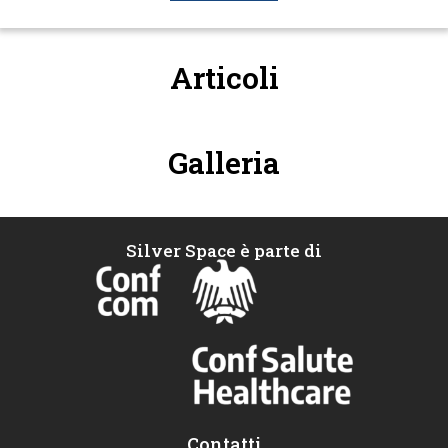
Articoli
Galleria
Silver Space è parte di
Contatti