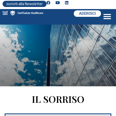
iscriviti alla Newsletter
ADERISCI
IL SORRISO