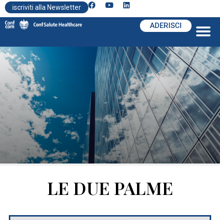
iscriviti alla Newsletter
ADERISCI
LE DUE PALME