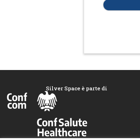
Silver Space è parte di