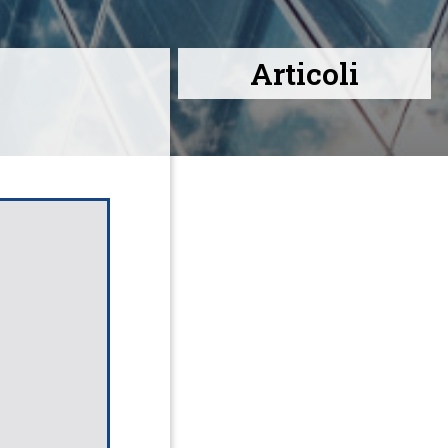
Articoli