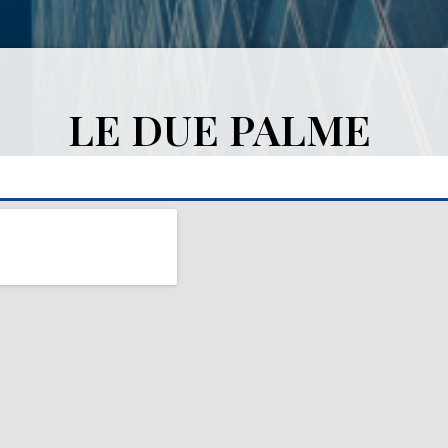
LE DUE PALME