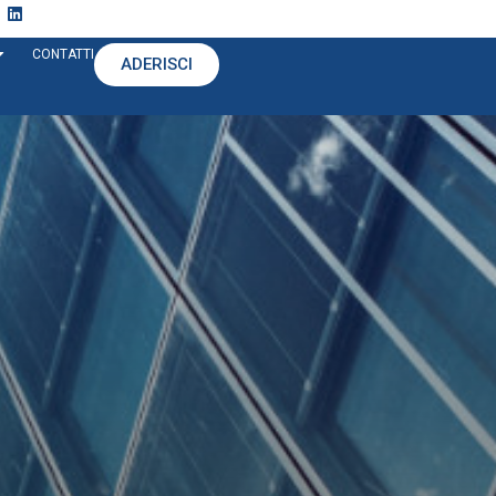
CONTATTI
ADERISCI