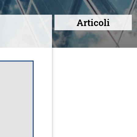
Articoli