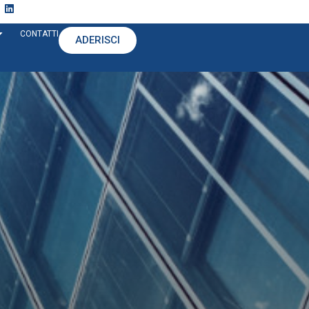
CONTATTI
ADERISCI