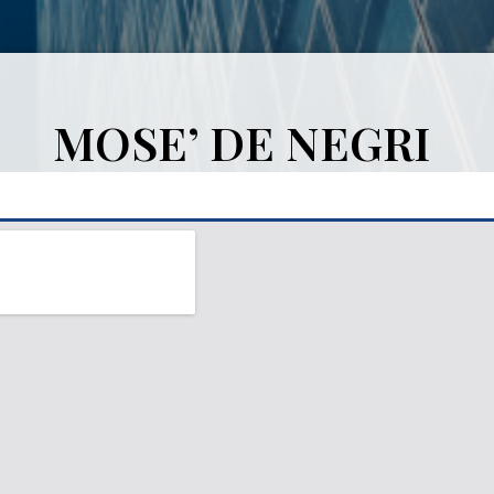
MOSE’ DE NEGRI