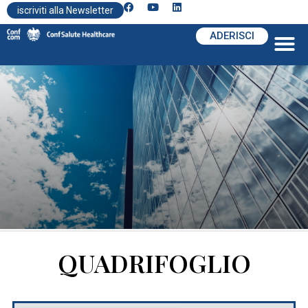
iscriviti alla Newsletter
ADERISCI
QUADRIFOGLIO