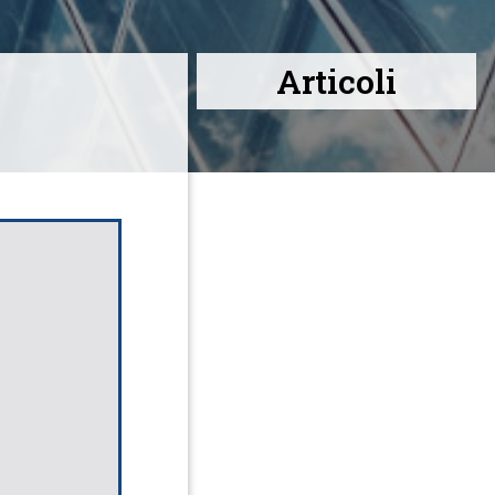
Articoli