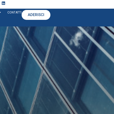
CONTATTI
ADERISCI