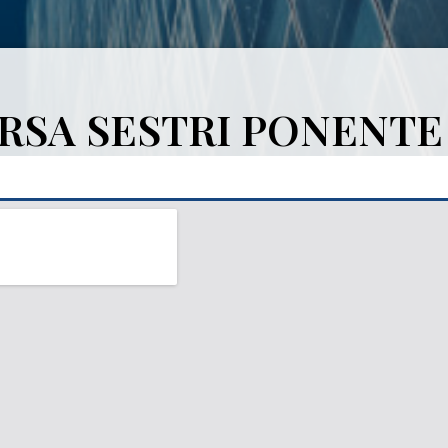
RSA SESTRI PONENTE