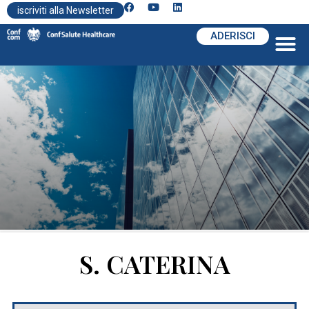
iscriviti alla Newsletter
ADERISCI
S. CATERINA