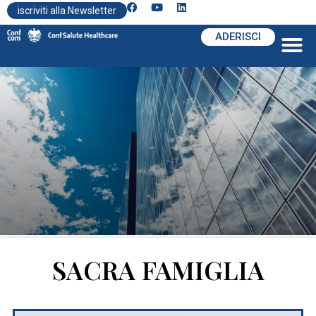
iscriviti alla Newsletter
ADERISCI
SACRA FAMIGLIA