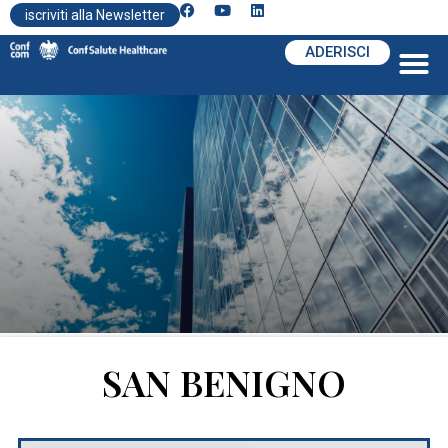
iscriviti alla Newsletter
ADERISCI
SAN BENIGNO