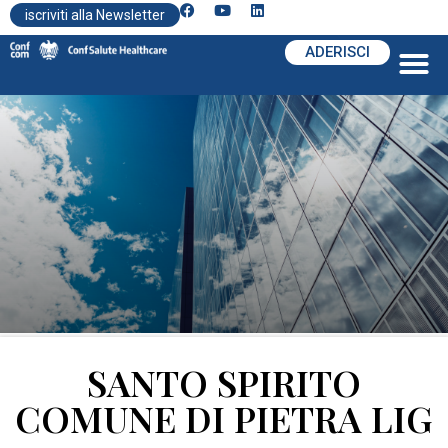
iscriviti alla Newsletter
ADERISCI
SANTO SPIRITO
COMUNE DI PIETRA LIG