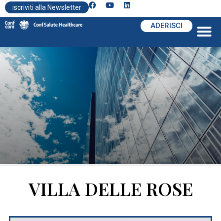
iscriviti alla Newsletter
ADERISCI
VILLA DELLE ROSE