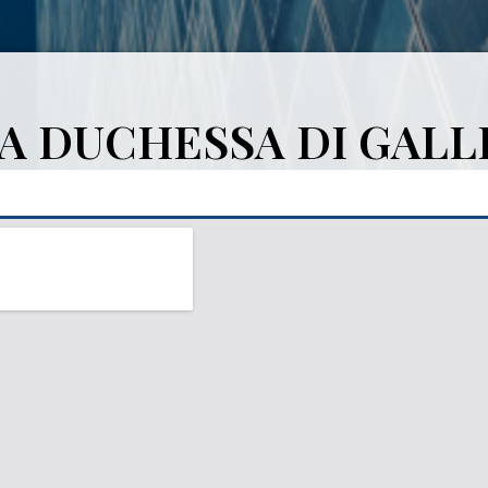
A DUCHESSA DI GALL