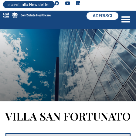
iscriviti alla Newsletter
ADERISCI
VILLA SAN FORTUNATO