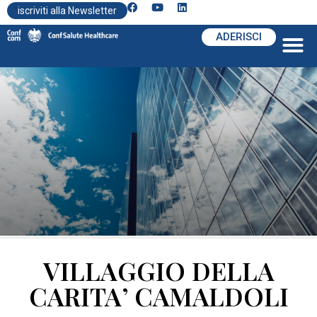
iscriviti alla Newsletter
ADERISCI
VILLAGGIO DELLA
CARITA’ CAMALDOLI