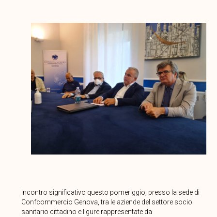
Incontro significativo questo pomeriggio, presso la sede di
Confcommercio Genova, tra le aziende del settore socio
sanitario cittadino e ligure rappresentate da