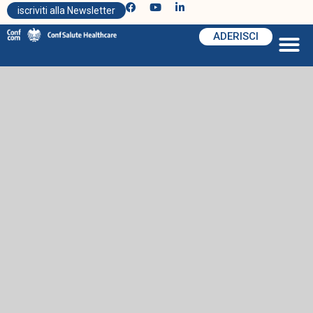
iscriviti alla Newsletter
ADERISCI