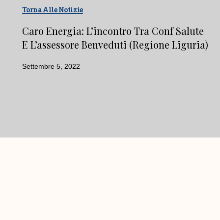
Torna Alle Notizie
Caro Energia: L’incontro Tra Conf Salute
E L’assessore Benveduti (Regione Liguria)
Settembre 5, 2022