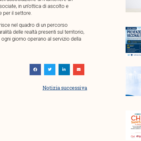
ciate, in un’ottica di ascolto e
 per il settore.
erisce nel quadro di un percorso
lità delle realtà presenti sul territorio,
 ogni giorno operano al servizio della
Notizia successiva