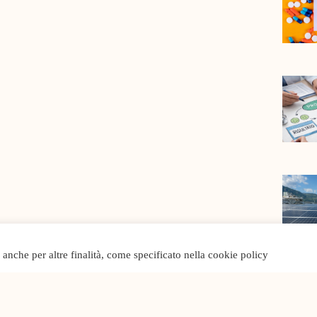
o anche per altre finalità, come specificato nella cookie policy