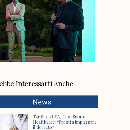
ebbe Interessarti Anche
News
Tariffario LEA, Conf Salute
Healthcare: “Pronti a impugnare
il decreto”