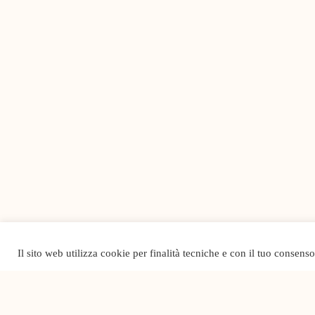
Il sito web utilizza cookie per finalità tecniche e con il tuo consens