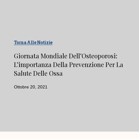
Torna Alle Notizie
Giornata Mondiale Dell’Osteoporosi:
L’importanza Della Prevenzione Per La
Salute Delle Ossa
Ottobre 20, 2021