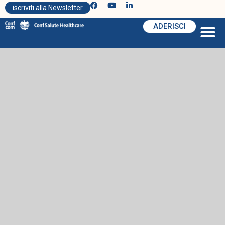
iscriviti alla Newsletter
ADERISCI