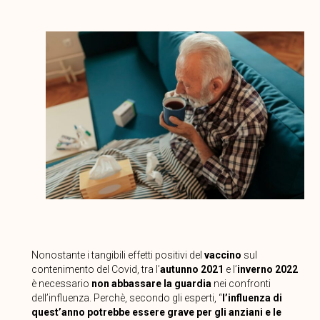
Nonostante i tangibili effetti positivi del
vaccino
sul
contenimento del Covid, tra l’
autunno 2021
e l’
inverno 2022
è necessario
non abbassare la guardia
nei confronti
dell’influenza. Perchè, secondo gli esperti, “
l’influenza di
quest’anno potrebbe essere grave per gli anziani e le