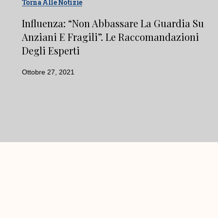
Torna Alle Notizie
Influenza: “Non Abbassare La Guardia Su
Anziani E Fragili”. Le Raccomandazioni
Degli Esperti
Ottobre 27, 2021