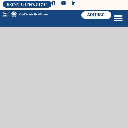
iscriviti alla Newsletter
ADERISCI