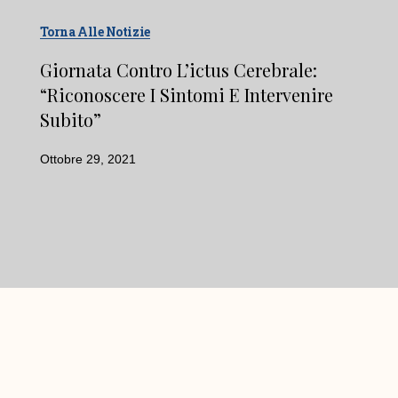
Torna Alle Notizie
Giornata Contro L’ictus Cerebrale:
“Riconoscere I Sintomi E Intervenire
Subito”
Ottobre 29, 2021