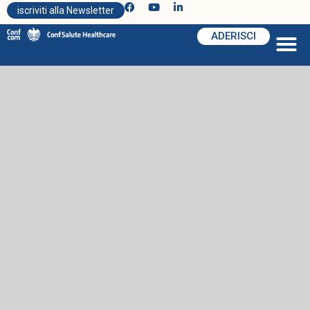
iscriviti alla Newsletter
ADERISCI