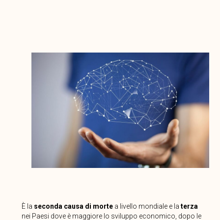
È la
seconda causa
di morte
a livello mondiale e la
terza
nei Paesi dove è maggiore lo sviluppo economico, dopo le