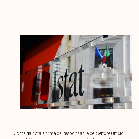
Come da nota a firma del responsabile del Settore Ufficio