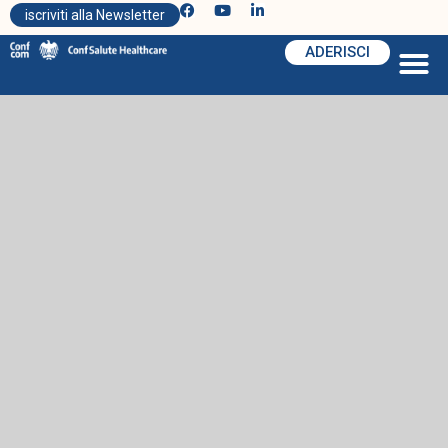
iscriviti alla Newsletter
ADERISCI