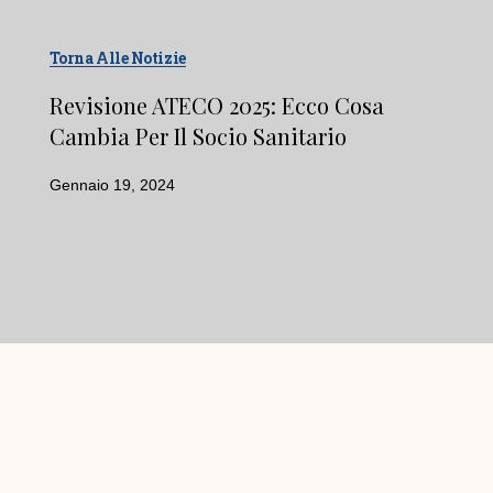
Torna Alle Notizie
Revisione ATECO 2025: Ecco Cosa
Cambia Per Il Socio Sanitario
Gennaio 19, 2024