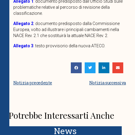
Allegato 1
: documento predisposto dall’Ufficio Studi sulle
problematiche relative al percorso di revisione della
classificazione.
Allegato 2
: documento predisposto dalla Commissione
Europea, volto ad illustrare i principali cambiamenti nella
NACE Rev. 2.1 che sostituirà la attuale NACE Rev. 2.
Allegato 3
: testo provvisorio della nuova ATECO.
Notizia precedente
Notizia successiva
Potrebbe Interessarti Anche
News