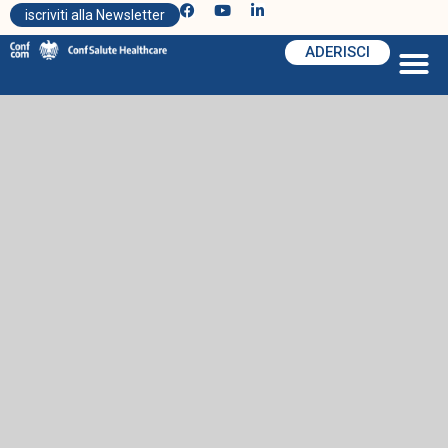
iscriviti alla Newsletter
ADERISCI