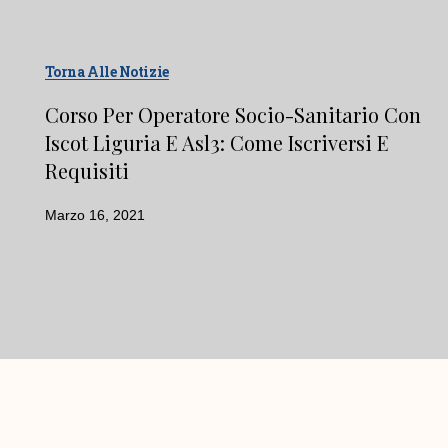
Torna Alle Notizie
Corso Per Operatore Socio-Sanitario Con
Iscot Liguria E Asl3: Come Iscriversi E
Requisiti
Marzo 16, 2021