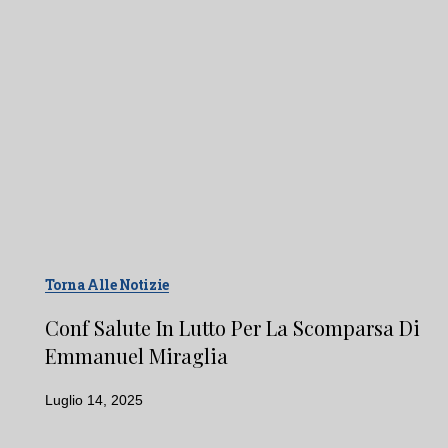
Torna Alle Notizie
Conf Salute In Lutto Per La Scomparsa Di
Emmanuel Miraglia
Luglio 14, 2025