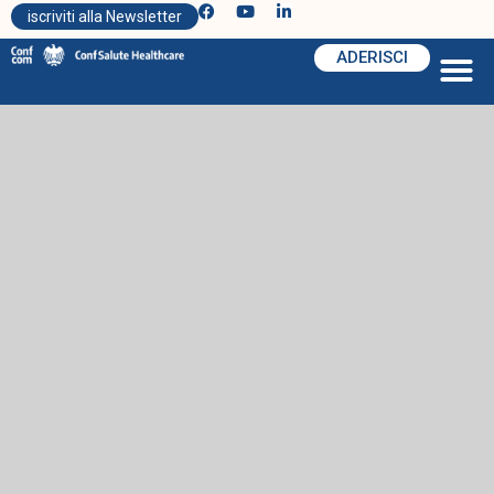
iscriviti alla Newsletter
ADERISCI