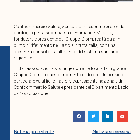
Confcommercio Salute, Sanità e Cura esprime profondo
cordoglio per la scomparsa di Emmanuel Miraglia,
fondatore e presidente del Gruppo Giomi, realtà da anni
punto di riferimento nel Lazio e in tutta Italia, con una
presenza consolidata all’interno del sistema sanitario
regionale.
Tutta l’associazione si stringe con affetto alla famiglia e al
Gruppo Giomi in questo momento di dolore. Un pensiero
particolare va al figlio Fabio, vicepresidente nazionale di
Confcommercio Salute e presidente del Dipartimento Lazio
dell’associazione.
Notizia precedente
Notizia successiva