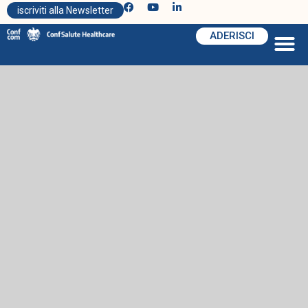
iscriviti alla Newsletter
ADERISCI