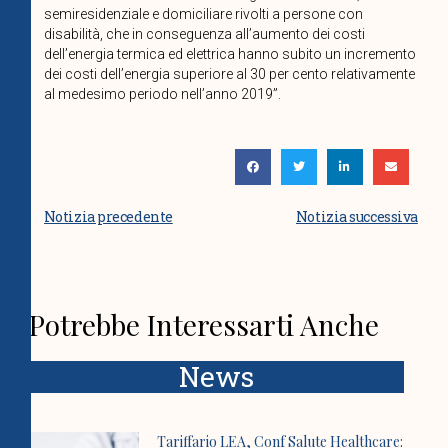
semiresidenziale e domiciliare rivolti a persone con
disabilità, che in conseguenza all’aumento dei costi
dell’energia termica ed elettrica hanno subito un incremento
dei costi dell’energia superiore al 30 per cento relativamente
al medesimo periodo nell’anno 2019”.
Notizia precedente
Notizia successiva
Potrebbe Interessarti Anche
News
Tariffario LEA, Conf Salute Healthcare: