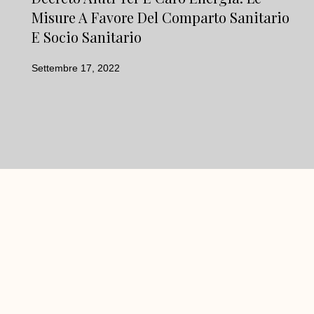
Misure A Favore Del Comparto Sanitario
E Socio Sanitario
Settembre 17, 2022