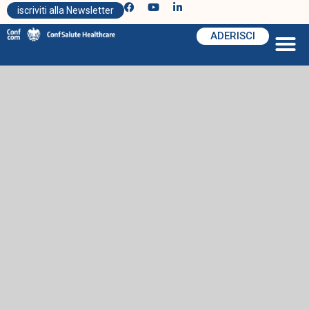
iscriviti alla Newsletter
ADERISCI