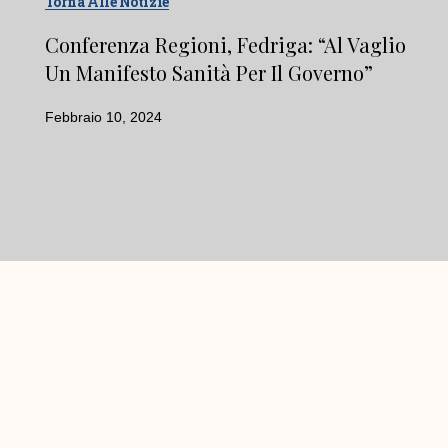
Torna Alle Notizie
Conferenza Regioni, Fedriga: “Al Vaglio
Un Manifesto Sanità Per Il Governo”
Febbraio 10, 2024