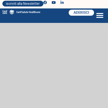
iscriviti alla Newsletter
ADERISCI