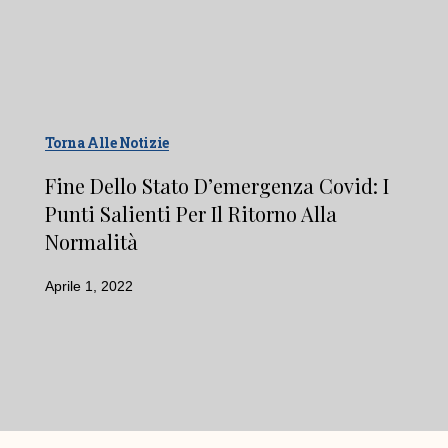
Torna Alle Notizie
Fine Dello Stato D’emergenza Covid: I
Punti Salienti Per Il Ritorno Alla
Normalità
Aprile 1, 2022