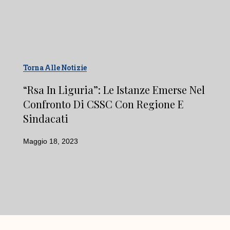
Torna Alle Notizie
“Rsa In Liguria”: Le Istanze Emerse Nel
Confronto Di CSSC Con Regione E
Sindacati
Maggio 18, 2023