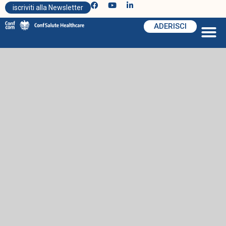
iscriviti alla Newsletter
ADERISCI