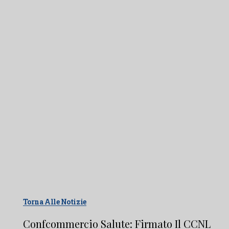
Torna Alle Notizie
Confcommercio Salute: Firmato Il CCNL