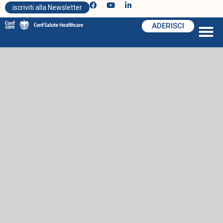
iscriviti alla Newsletter
ADERISCI