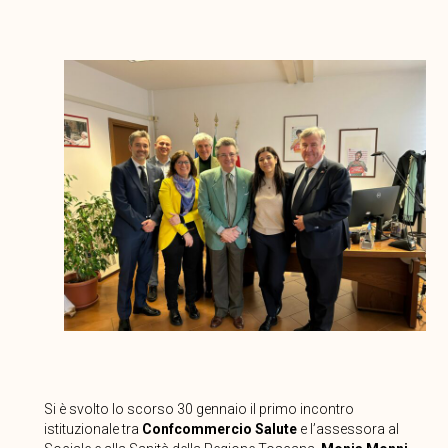
Si è svolto lo scorso 30 gennaio il primo incontro
istituzionale tra
Confcommercio Salute
e l’assessora al