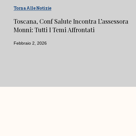
Torna Alle Notizie
Toscana, Conf Salute Incontra L’assessora
Monni: Tutti I Temi Affrontati
Febbraio 2, 2026