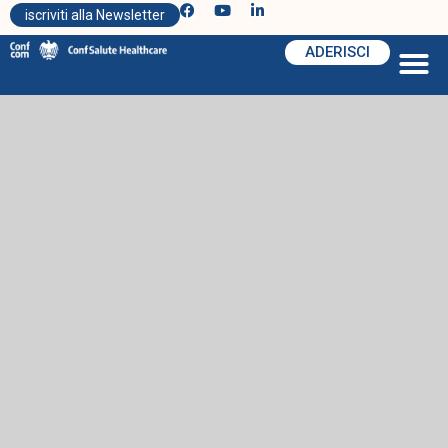
iscriviti alla Newsletter
ADERISCI