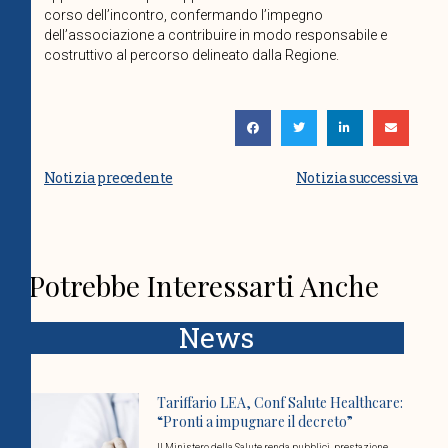
corso dell’incontro, confermando l’impegno
dell’associazione a contribuire in modo responsabile e
costruttivo al percorso delineato dalla Regione.
Notizia precedente
Notizia successiva
Potrebbe Interessarti Anche
News
Tariffario LEA, Conf Salute Healthcare:
“Pronti a impugnare il decreto”
Il Ministero della Salute renda pubblici, prestazione