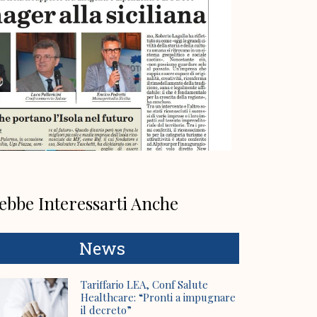
ebbe Interessarti Anche
News
Tariffario LEA, Conf Salute
Healthcare: “Pronti a impugnare
il decreto”