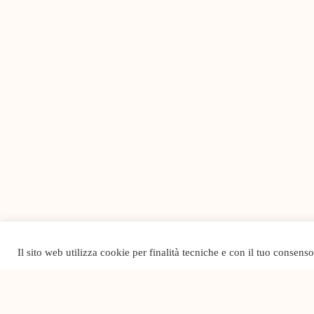
Il sito web utilizza cookie per finalità tecniche e con il tuo consens