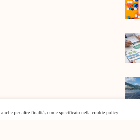
o anche per altre finalità, come specificato nella cookie policy