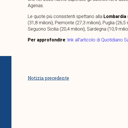
Agenas.
Le quote più consistenti spettano alla
Lombardia
(31,8 milioni), Piemonte (27,3 milioni), Puglia (26,5
Seguono Sicilia (20,4 milioni), Sardegna (10,9 milion
Per approfondire
:
link all’articolo di Quotidiano S
Notizia precedente