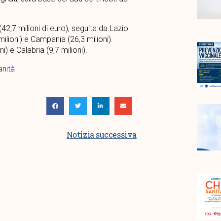
(42,7 milioni di euro), seguita da Lazio
 milioni) e Campania (26,3 milioni).
i) e Calabria (9,7 milioni).
anità
Notizia successiva