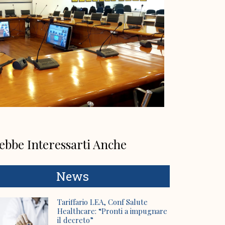
ebbe Interessarti Anche
News
Tariffario LEA, Conf Salute
Healthcare: “Pronti a impugnare
il decreto”