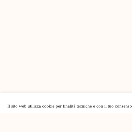
Il sito web utilizza cookie per finalità tecniche e con il tuo consens