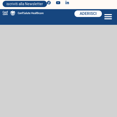
iscriviti alla Newsletter
ADERISCI