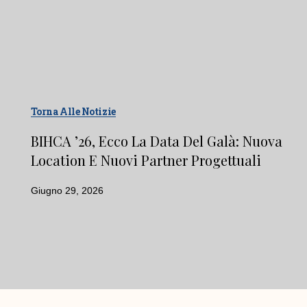
Torna Alle Notizie
BIHCA ’26, Ecco La Data Del Galà: Nuova
Location E Nuovi Partner Progettuali
Giugno 29, 2026