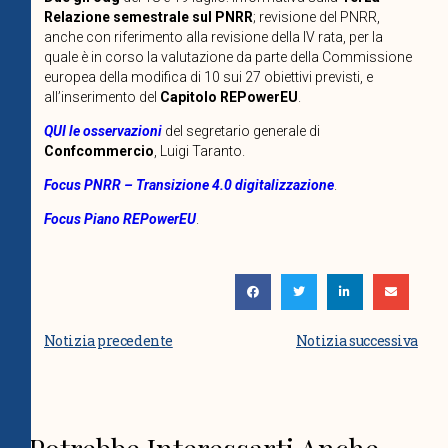
Relazione semestrale sul PNRR
; revisione del PNRR,
anche con riferimento alla revisione della IV rata, per la
quale è in corso la valutazione da parte della Commissione
europea della modifica di 10 sui 27 obiettivi previsti, e
all’inserimento del
Capitolo REPowerEU
.
QUI le osservazioni
del segretario generale di
Confcommercio
, Luigi Taranto.
Focus PNRR – Transizione 4.0 digitalizzazione
.
Focus Piano REPowerEU
.
Notizia precedente
Notizia successiva