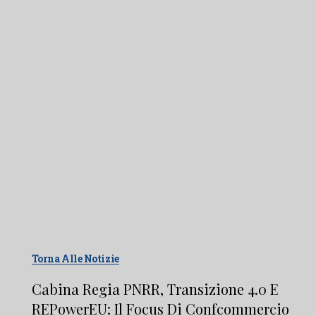
Torna Alle Notizie
Cabina Regia PNRR, Transizione 4.0 E
REPowerEU: Il Focus Di Confcommercio