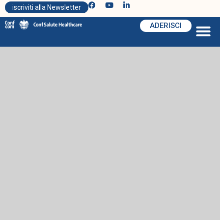
iscriviti alla Newsletter
ADERISCI