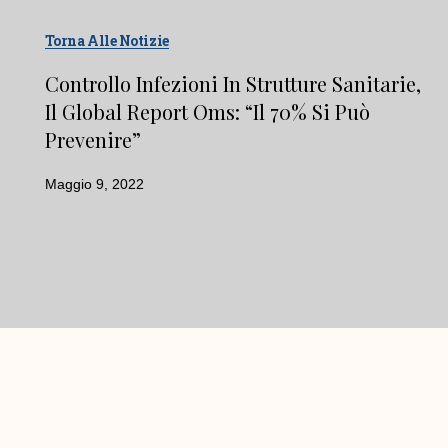
Torna Alle Notizie
Controllo Infezioni In Strutture Sanitarie,
Il Global Report Oms: “Il 70% Si Può
Prevenire”
Maggio 9, 2022