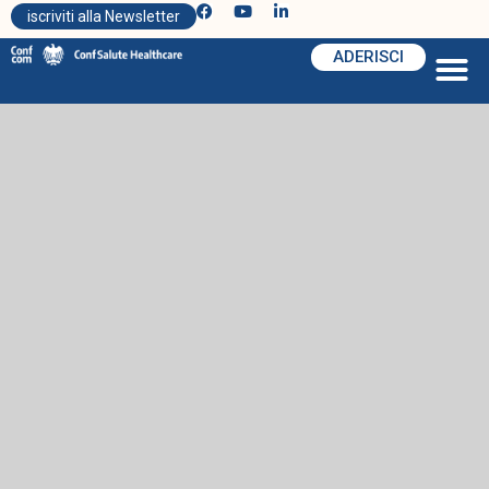
iscriviti alla Newsletter
ADERISCI