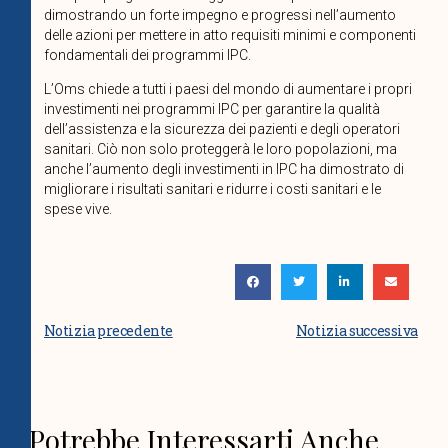
dimostrando un forte impegno e progressi nell’aumento
delle azioni per mettere in atto requisiti minimi e componenti
fondamentali dei programmi IPC.
L’Oms chiede a tutti i paesi del mondo di aumentare i propri
investimenti nei programmi IPC per garantire la qualità
dell’assistenza e la sicurezza dei pazienti e degli operatori
sanitari. Ciò non solo proteggerà le loro popolazioni, ma
anche l’aumento degli investimenti in IPC ha dimostrato di
migliorare i risultati sanitari e ridurre i costi sanitari e le
spese vive.
Notizia precedente
Notizia successiva
Potrebbe Interessarti Anche