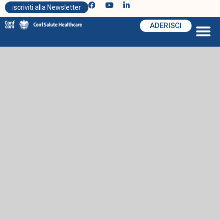
iscriviti alla Newsletter
ADERISCI