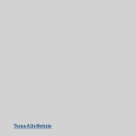
Torna Alle Notizie