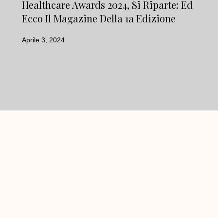
Healthcare Awards 2024, Si Riparte: Ed
Ecco Il Magazine Della 1a Edizione
Aprile 3, 2024