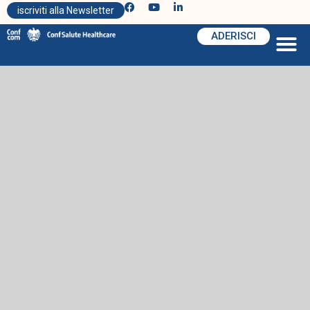
iscriviti alla Newsletter
ADERISCI