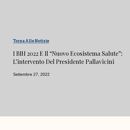
Torna Alle Notizie
I BIH 2022 E Il “nuovo Ecosistema Salute”:
L’intervento Del Presidente Pallavicini
Settembre 27, 2022