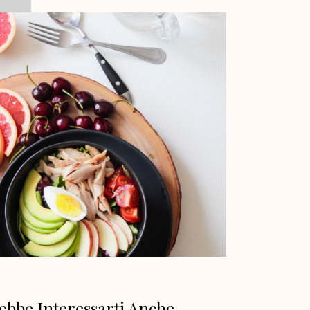
ebbe Interessarti Anche