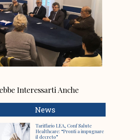
ebbe Interessarti Anche
News
Tariffario LEA, Conf Salute
Healthcare: “Pronti a impugnare
il decreto”