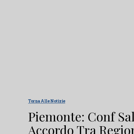
Torna Alle Notizie
Piemonte: Conf Sal
Accordo Tra Regio