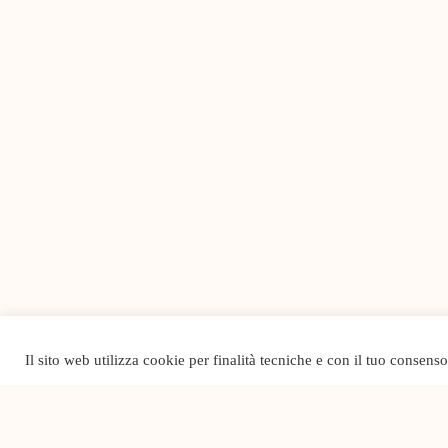
Il sito web utilizza cookie per finalità tecniche e con il tuo consens