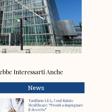
ebbe Interessarti Anche
News
Tariffario LEA, Conf Salute
Healthcare: “Pronti a impugnare
il decreto”