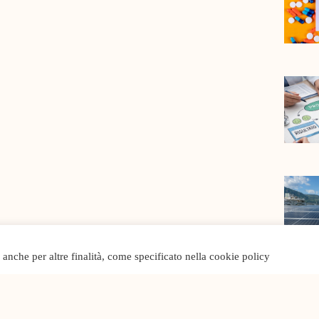
o anche per altre finalità, come specificato nella cookie policy